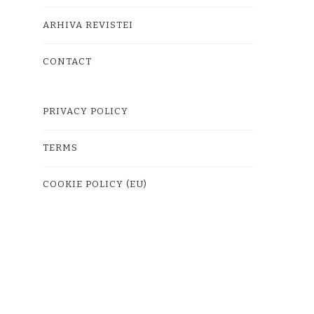
ARHIVA REVISTEI
CONTACT
PRIVACY POLICY
TERMS
COOKIE POLICY (EU)