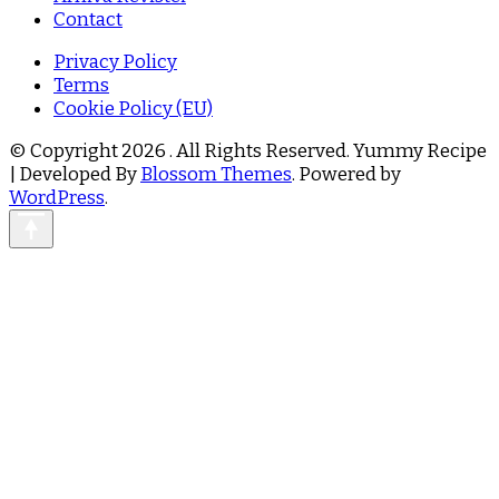
Contact
Privacy Policy
Terms
Cookie Policy (EU)
© Copyright 2026
. All Rights Reserved.
Yummy Recipe
| Developed By
Blossom Themes
. Powered by
WordPress
.