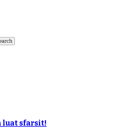
luat sfarsit!