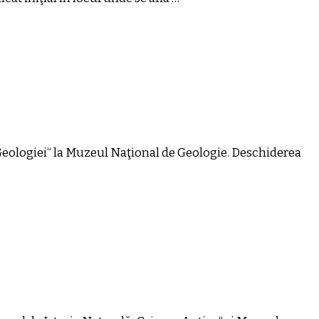
Geologiei“ la Muzeul Naţional de Geologie. Deschiderea