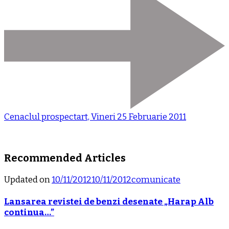
Cenaclul prospectart, Vineri 25 Februarie 2011
Recommended Articles
Updated on
10/11/2012
10/11/2012
comunicate
Lansarea revistei de benzi desenate „Harap Alb
continua…”