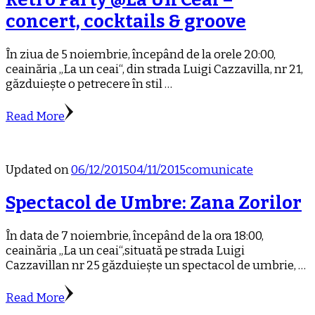
concert, cocktails & groove
În ziua de 5 noiembrie, începând de la orele 20:00,
ceainăria „La un ceai“, din strada Luigi Cazzavilla, nr 21,
găzduiește o petrecere în stil …
Read More
Updated on
06/12/2015
04/11/2015
comunicate
Spectacol de Umbre: Zana Zorilor
În data de 7 noiembrie, începând de la ora 18:00,
ceainăria „La un ceai“,situată pe strada Luigi
Cazzavillan nr 25 găzduiește un spectacol de umbrie, …
Read More