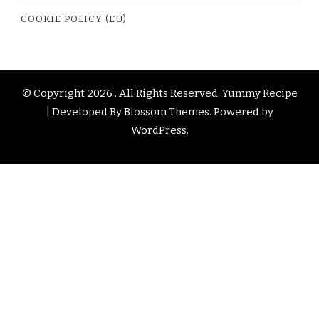
COOKIE POLICY (EU)
© Copyright 2026
. All Rights Reserved.
Yummy Recipe
| Developed By
Blossom Themes
. Powered by
WordPress
.