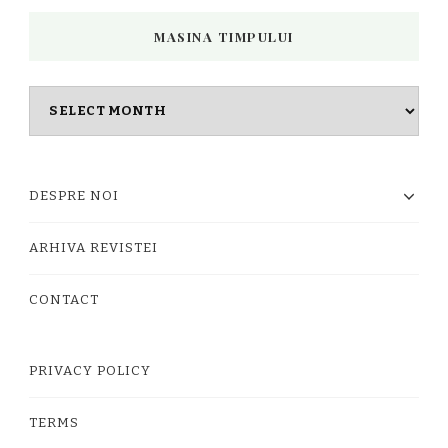
MASINA TIMPULUI
Masina
timpului
DESPRE NOI
ARHIVA REVISTEI
CONTACT
PRIVACY POLICY
TERMS