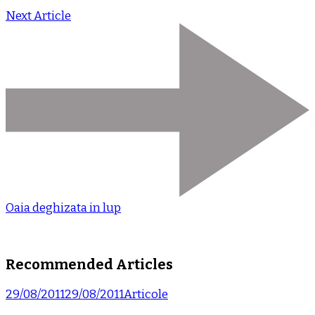
Next Article
Oaia deghizata in lup
Recommended Articles
29/08/2011
29/08/2011
Articole