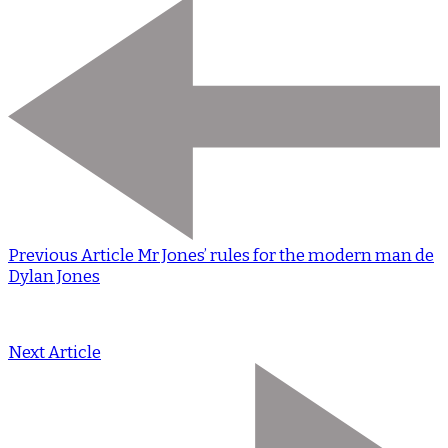
Previous Article
Mr Jones’ rules for the modern man de
Dylan Jones
Next Article