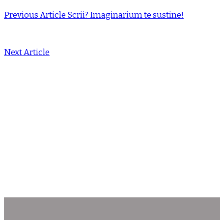
Previous Article
Scrii? Imaginarium te sustine!
Next Article