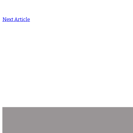
Next Article