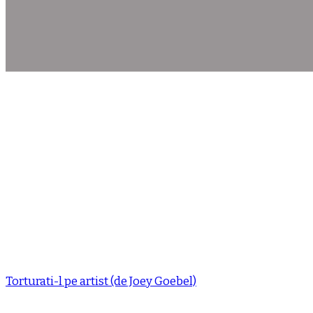
Torturati-l pe artist (de Joey Goebel)