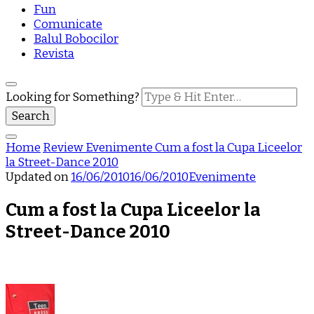
Fun
Comunicate
Balul Bobocilor
Revista
Looking for Something?
Home
Review
Evenimente
Cum a fost la Cupa Liceelor
la Street-Dance 2010
Updated on
16/06/2010
16/06/2010
Evenimente
Cum a fost la Cupa Liceelor la
Street-Dance 2010