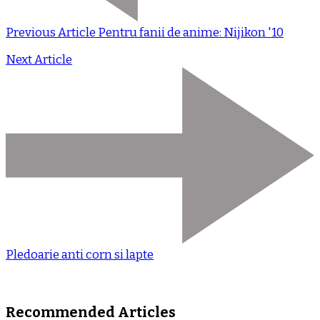
Previous Article
Pentru fanii de anime: Nijikon '10
Next Article
Pledoarie anti corn si lapte
Recommended Articles