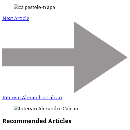
Next Article
Interviu Alexandru Calcan
Recommended Articles