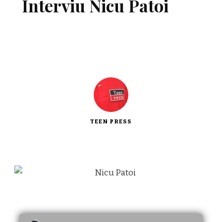
Interviu Nicu Patoi
TEEN PRESS