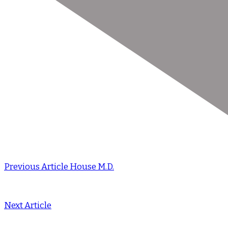
Previous Article
House M.D.
Next Article