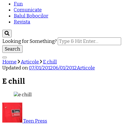
Fun
Comunicate
Balul Bobocilor
Revista
Looking for Something?
Home
Articole
E chill
Updated on
07/01/2012
06/01/2012
Articole
E chill
Teen Press