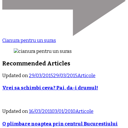
Cianura pentru un suras
Recommended Articles
Updated on
29/03/2015
29/03/2015
Articole
Vrei sa schimbi ceva? Pai, da-i drumul!
Updated on
16/03/2011
03/01/2010
Articole
O plimbare noaptea prin centrul Bucurestiului