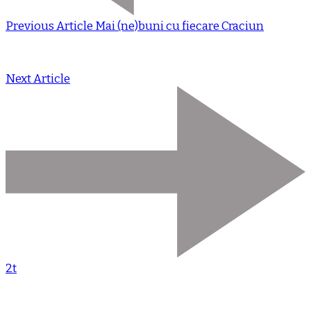
Previous Article
Mai (ne)buni cu fiecare Craciun
Next Article
2t