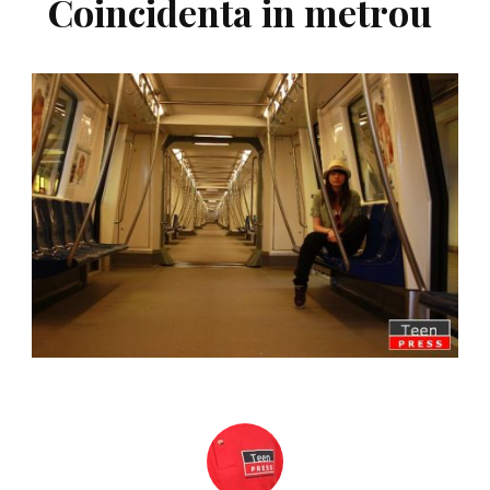
Coincidenta in metrou