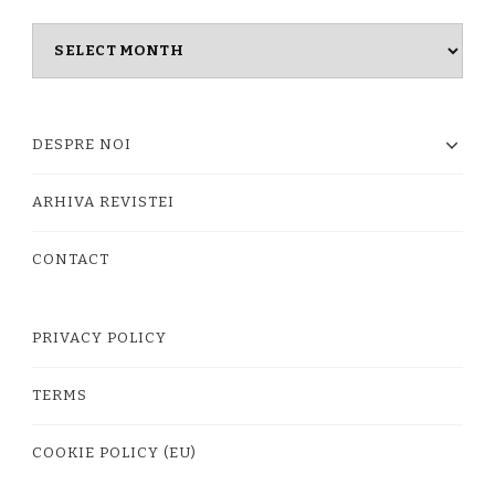
Masina
timpului
DESPRE NOI
ARHIVA REVISTEI
CONTACT
PRIVACY POLICY
TERMS
COOKIE POLICY (EU)