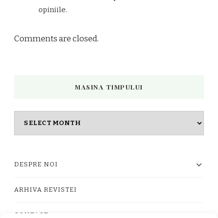
opiniile.
Comments are closed.
MASINA TIMPULUI
Masina
timpului
DESPRE NOI
ARHIVA REVISTEI
CONTACT