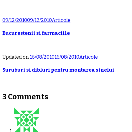
09/12/2010
09/12/2010
Articole
Bucurestenii si farmaciile
Updated on
16/08/2010
16/08/2010
Articole
Suruburi si dibluri pentru montarea sinelui
3 Comments