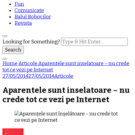
Fun
Comunicate
Balul Bobocilor
Revista
Looking for Something?
Home
Articole
Aparentele sunt inselatoare – nu crede
tot ce vezi pe Internet
27/05/2014
27/05/2014
Articole
Aparentele sunt inselatoare – nu
crede tot ce vezi pe Internet