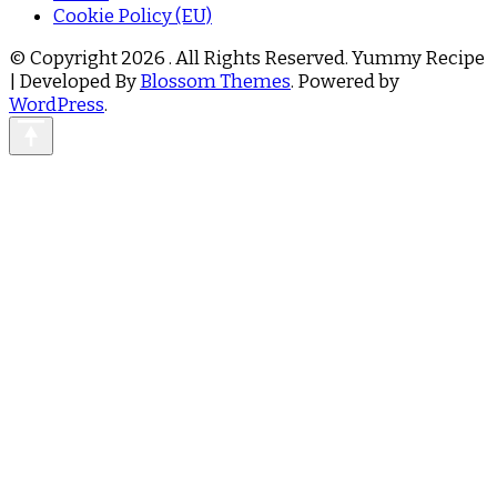
Cookie Policy (EU)
© Copyright 2026
. All Rights Reserved.
Yummy Recipe
| Developed By
Blossom Themes
. Powered by
WordPress
.