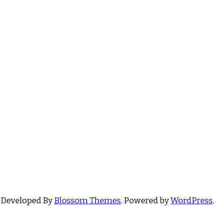
 Developed By
Blossom Themes
. Powered by
WordPress
.