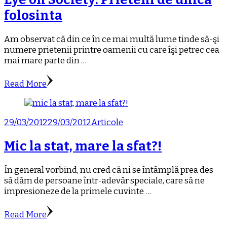
folosinta
Am observat că din ce în ce mai multă lume tinde să-şi
numere prietenii printre oamenii cu care îşi petrec cea
mai mare parte din …
Read More
29/03/2012
29/03/2012
Articole
Mic la stat, mare la sfat?!
În general vorbind, nu cred că ni se întâmplă prea des
să dăm de persoane într-adevăr speciale, care să ne
impresioneze de la primele cuvinte …
Read More