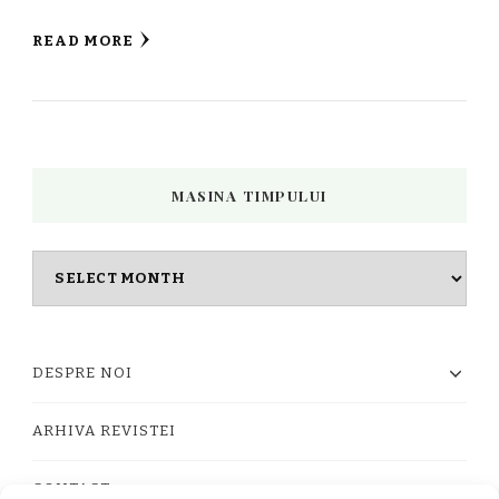
READ MORE
MASINA TIMPULUI
Masina
timpului
DESPRE NOI
ARHIVA REVISTEI
CONTACT