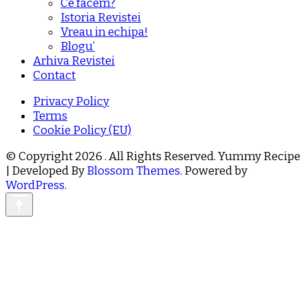
Ce facem?
Istoria Revistei
Vreau in echipa!
Blogu’
Arhiva Revistei
Contact
Privacy Policy
Terms
Cookie Policy (EU)
© Copyright 2026
. All Rights Reserved.
Yummy Recipe
| Developed By
Blossom Themes
. Powered by
WordPress
.