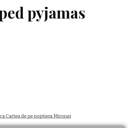
iped pyjamas