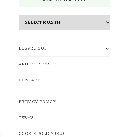
Masina
timpului
DESPRE NOI
ARHIVA REVISTEI
CONTACT
PRIVACY POLICY
TERMS
COOKIE POLICY (EU)