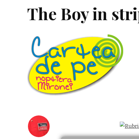
The Boy in str