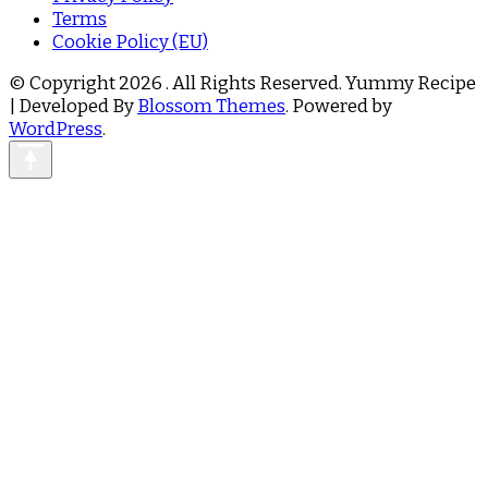
Terms
Cookie Policy (EU)
© Copyright 2026
. All Rights Reserved.
Yummy Recipe
| Developed By
Blossom Themes
. Powered by
WordPress
.