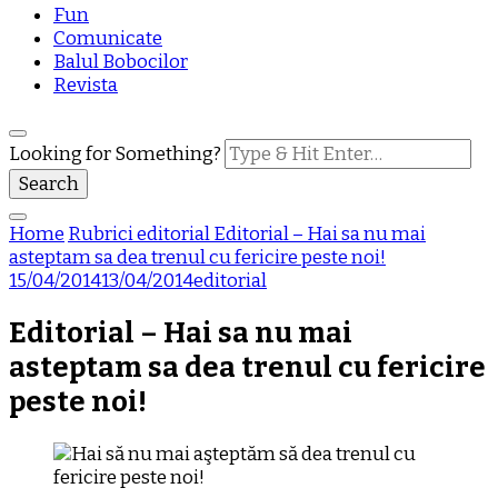
Fun
Comunicate
Balul Bobocilor
Revista
Looking for Something?
Home
Rubrici
editorial
Editorial – Hai sa nu mai
asteptam sa dea trenul cu fericire peste noi!
15/04/2014
13/04/2014
editorial
Editorial – Hai sa nu mai
asteptam sa dea trenul cu fericire
peste noi!