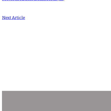
Next Article