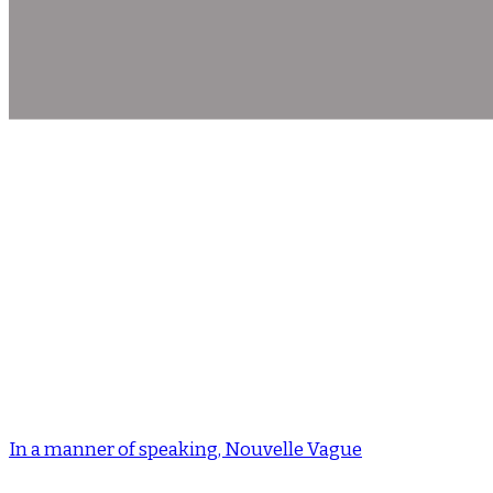
In a manner of speaking, Nouvelle Vague