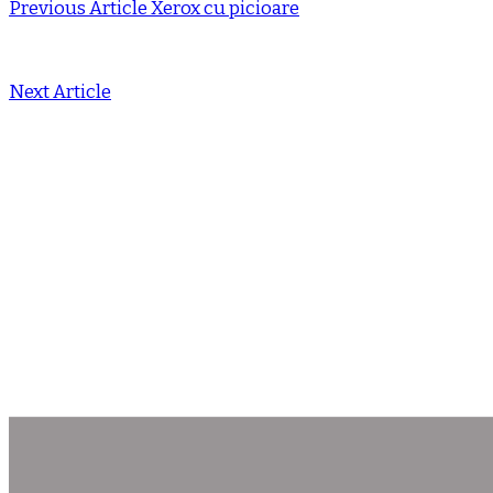
Previous Article
Xerox cu picioare
Next Article