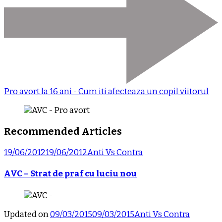
Pro avort la 16 ani - Cum iti afecteaza un copil viitorul
Recommended Articles
19/06/2012
19/06/2012
Anti Vs Contra
AVC – Strat de praf cu luciu nou
Updated on
09/03/2015
09/03/2015
Anti Vs Contra