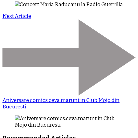
Next Article
Aniversare comics.ceva.marunt in Club Mojo din
Bucuresti
Recommended Articles