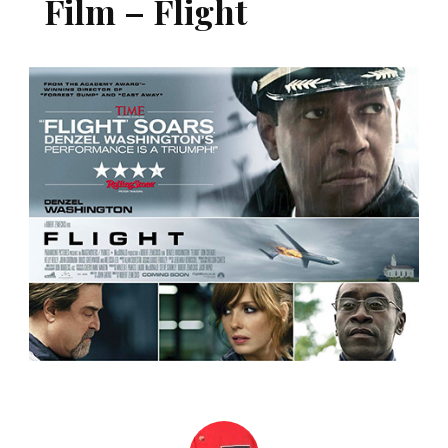
Film – Flight