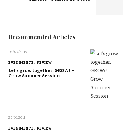
Recommended Articles
04/07/2013
EVENIMENTE
REVIEW
Let’s grow together, GROW! –
Grow Summer Session
20/01/2011
EVENIMENTE
REVIEW