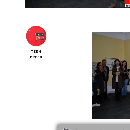
TEEN
PRESS