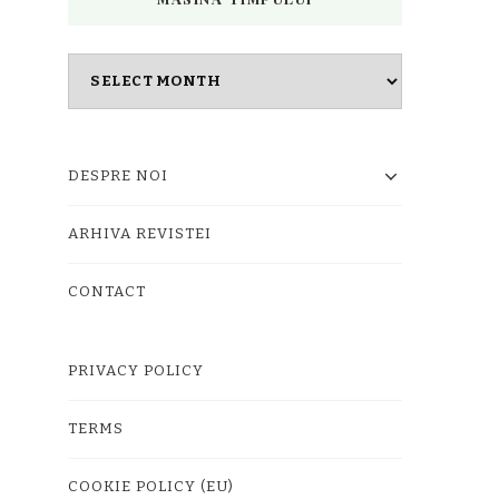
Masina
timpului
DESPRE NOI
ARHIVA REVISTEI
CONTACT
PRIVACY POLICY
TERMS
COOKIE POLICY (EU)