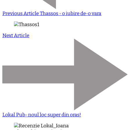
Previous Article
Thassos - o iubire de-o vara
Next Article
Lokal Pub- noul loc super din oras!