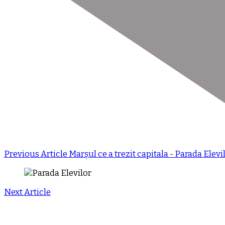
Previous Article
Marșul ce a trezit capitala - Parada Elev
Next Article