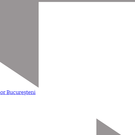
ilor Bucureșteni