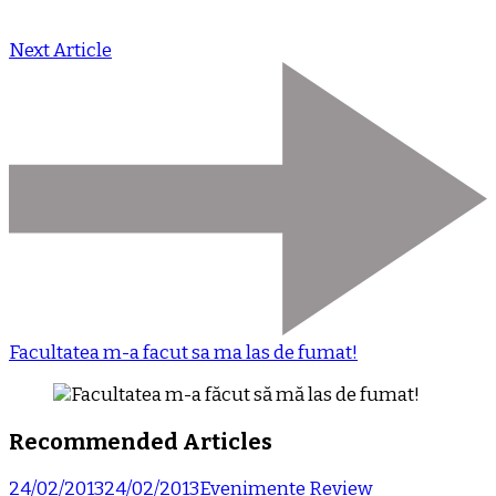
Next Article
Facultatea m-a facut sa ma las de fumat!
Recommended Articles
24/02/2013
24/02/2013
Evenimente
Review