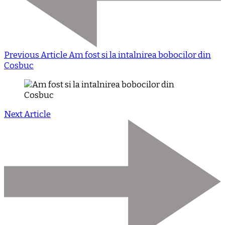
Previous Article
Am fost si la intalnirea bobocilor din
Cosbuc
Next Article