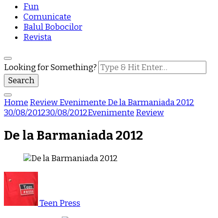
Fun
Comunicate
Balul Bobocilor
Revista
Looking for Something?
Home
Review
Evenimente
De la Barmaniada 2012
30/08/2012
30/08/2012
Evenimente
Review
De la Barmaniada 2012
Teen Press