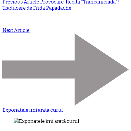
Previous Article
Provocare: Recita "Trancaniciada"!
Traducere de Frida Papadache
Next Article
Exponatele imi arata curul