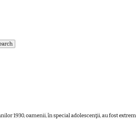
nilor 1930, oamenii, în special adolescenţii, au fost extrem