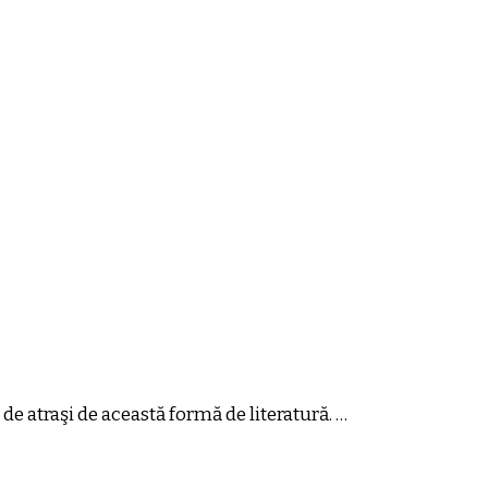
 de atraşi de această formă de literatură. …