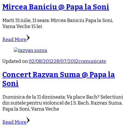
Mircea Baniciu @ Papa la Soni
Marti 31 iulie, 11 seara: Mircea Baniciu Papa la Soni,
Vama Veche 15 lei
Read More
Updated on
02/08/2012
28/07/2012
comunicate
Concert Razvan Suma @ Papa la
Soni
Duminica de la 11 dimineata: Va place Bach? Selectiuni
din suitele pentru violoncel de J.S. Bach. Razvan Suma.
Papa la Soni, Vama Veche
Read More