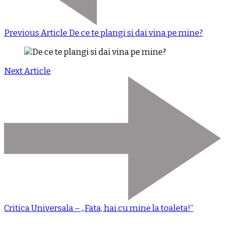
Previous Article
De ce te plangi si dai vina pe mine?
Next Article
Critica Universala – „Fata, hai cu mine la toaleta!“