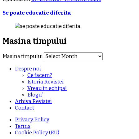
Se poate educatie diferita
Masina timpului
Masina timpului
Despre noi
Ce facem?
Istoria Revistei
Vreau in echipa!
Blogu’
Arhiva Revistei
Contact
Privacy Policy
Terms
Cookie Policy (EU)