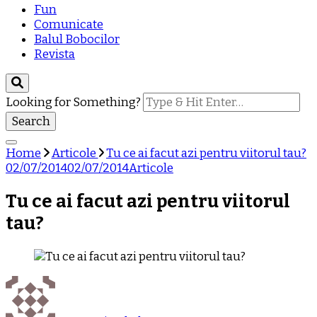
Fun
Comunicate
Balul Bobocilor
Revista
Looking for Something?
Home
Articole
Tu ce ai facut azi pentru viitorul tau?
02/07/2014
02/07/2014
Articole
Tu ce ai facut azi pentru viitorul
tau?