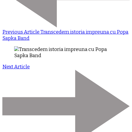
Previous Article
Transcedem istoria impreuna cu Popa
Sapka Band
Next Article