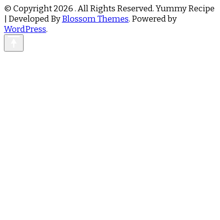
© Copyright 2026
. All Rights Reserved.
Yummy Recipe
| Developed By
Blossom Themes
. Powered by
WordPress
.