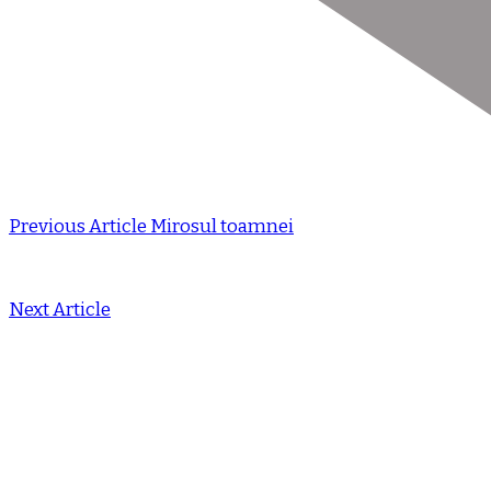
Previous Article
Mirosul toamnei
Next Article