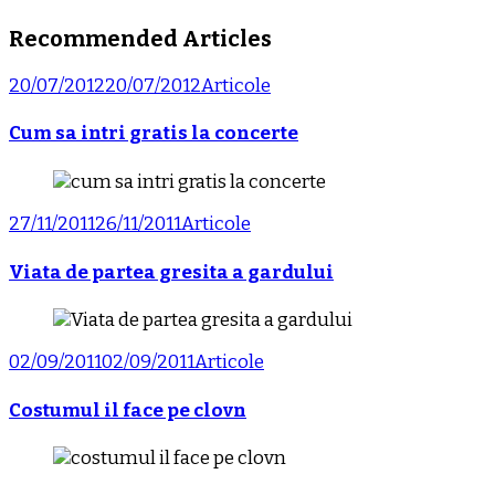
Recommended Articles
20/07/2012
20/07/2012
Articole
Cum sa intri gratis la concerte
27/11/2011
26/11/2011
Articole
Viata de partea gresita a gardului
02/09/2011
02/09/2011
Articole
Costumul il face pe clovn