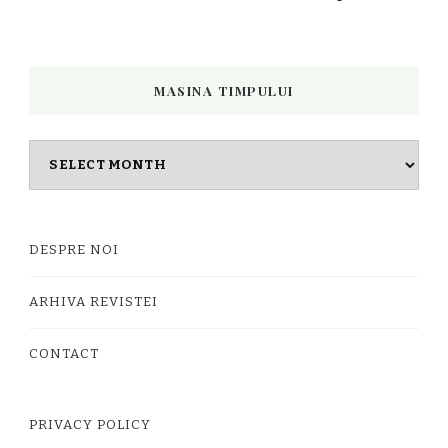
MASINA TIMPULUI
Masina
timpului
DESPRE NOI
ARHIVA REVISTEI
CONTACT
PRIVACY POLICY