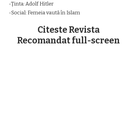
-Ținta: Adolf Hitler
-Social: Femeia vaută în Islam
Citeste Revista
Recomandat full-screen