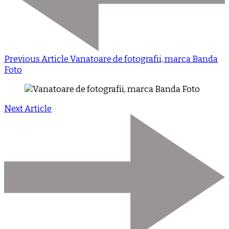
Previous Article
Vanatoare de fotografii, marca Banda
Foto
Next Article