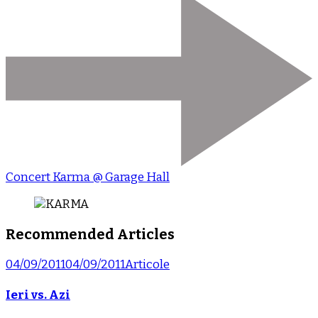
Concert Karma @ Garage Hall
Recommended Articles
04/09/2011
04/09/2011
Articole
Ieri vs. Azi