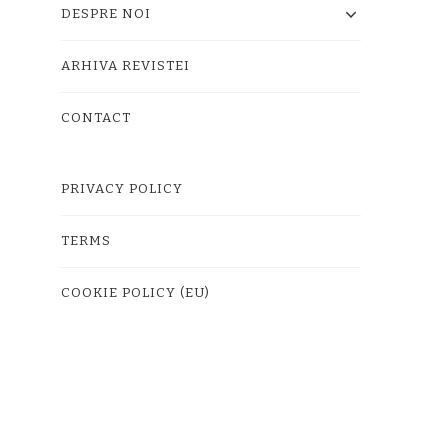
DESPRE NOI
ARHIVA REVISTEI
CONTACT
PRIVACY POLICY
TERMS
COOKIE POLICY (EU)